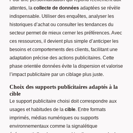
attentes, la
collecte de données
adaptées se révèle
indispensable. Utiliser des enquêtes, analyser les
historiques d’achat ou consulter les tendances du
secteur permet de mieux cerner les préférences. Avec
ces ressources, il devient plus simple d’anticiper les
besoins et comportements des clients, facilitant une
adaptation précise des actions publicitaires. Cette
phase orientée données évite la dispersion et valorise
l’impact publicitaire par un ciblage plus juste.
Choix des supports publicitaires adaptés à la
cible
Le support publicitaire choisi doit correspondre aux
usages et habitudes de la
cible
. Entre formats
imprimés, médias numériques ou supports
environnementaux comme la signalétique