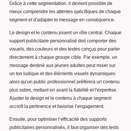
Grâce à cette segmentation, il devient possible de
mieux comprendre les attentes spécifiques de chaque
segment et d’adapter le message en conséquence.
Le design et le contenu jouent un rôle central. Chaque
support publicitaire personnalisé doit comporter des
visuels, des couleurs et des textes conçus pour parler
directement à chaque groupe cible. Par exemple, un
message destiné aux jeunes adultes peut miser sur
un ton ludique et des éléments visuels dynamiques
alors qu’un public professionnel préférera un contenu
plus sobre, mettant en avant la fiabilité et l’expertise.
Ajuster le design et le contenu à chaque segment
accroît la pertinence et favorise l’engagement.
Ensuite, pour optimiser l’efficacité des supports
publicitaires personnalisés, il faut organiser des tests