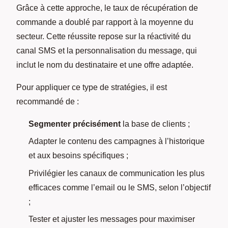
Grâce à cette approche, le taux de récupération de
commande a doublé par rapport à la moyenne du
secteur. Cette réussite repose sur la réactivité du
canal SMS et la personnalisation du message, qui
inclut le nom du destinataire et une offre adaptée.
Pour appliquer ce type de stratégies, il est
recommandé de :
Segmenter précisément
la base de clients ;
Adapter le contenu des campagnes à l’historique
et aux besoins spécifiques ;
Privilégier les canaux de communication les plus
efficaces comme l’email ou le SMS, selon l’objectif
;
Tester et ajuster les messages pour maximiser