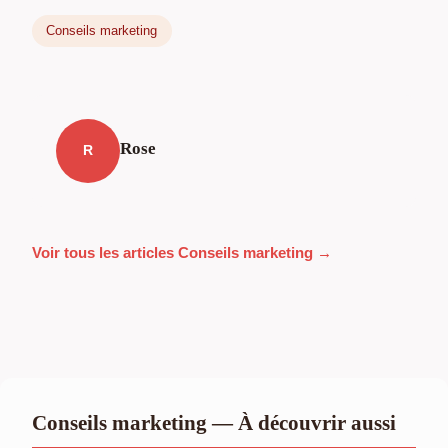
Conseils marketing
Rose
R
Voir tous les articles Conseils marketing →
Conseils marketing — À découvrir aussi