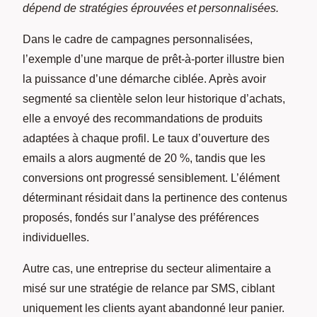
dépend de stratégies éprouvées et personnalisées.
Dans le cadre de campagnes personnalisées,
l’exemple d’une marque de prêt-à-porter illustre bien
la puissance d’une démarche ciblée. Après avoir
segmenté sa clientèle selon leur historique d’achats,
elle a envoyé des recommandations de produits
adaptées à chaque profil. Le taux d’ouverture des
emails a alors augmenté de 20 %, tandis que les
conversions ont progressé sensiblement. L’élément
déterminant résidait dans la pertinence des contenus
proposés, fondés sur l’analyse des préférences
individuelles.
Autre cas, une entreprise du secteur alimentaire a
misé sur une stratégie de relance par SMS, ciblant
uniquement les clients ayant abandonné leur panier.