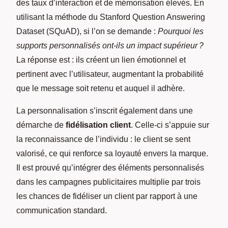
des taux d’interaction et de mémorisation élevés. En
utilisant la méthode du Stanford Question Answering
Dataset (SQuAD), si l’on se demande :
Pourquoi les
supports personnalisés ont-ils un impact supérieur ?
La réponse est : ils créent un lien émotionnel et
pertinent avec l’utilisateur, augmentant la probabilité
que le message soit retenu et auquel il adhère.
La personnalisation s’inscrit également dans une
démarche de
fidélisation client
. Celle-ci s’appuie sur
la reconnaissance de l’individu : le client se sent
valorisé, ce qui renforce sa loyauté envers la marque.
Il est prouvé qu’intégrer des éléments personnalisés
dans les campagnes publicitaires multiplie par trois
les chances de fidéliser un client par rapport à une
communication standard.