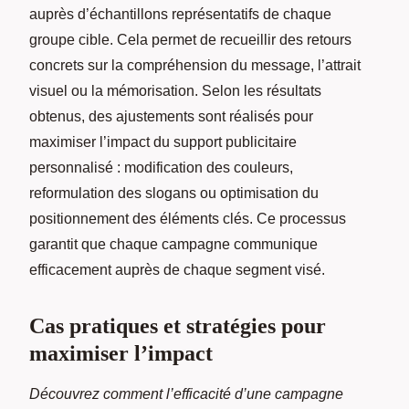
auprès d’échantillons représentatifs de chaque
groupe cible. Cela permet de recueillir des retours
concrets sur la compréhension du message, l’attrait
visuel ou la mémorisation. Selon les résultats
obtenus, des ajustements sont réalisés pour
maximiser l’impact du support publicitaire
personnalisé : modification des couleurs,
reformulation des slogans ou optimisation du
positionnement des éléments clés. Ce processus
garantit que chaque campagne communique
efficacement auprès de chaque segment visé.
Cas pratiques et stratégies pour
maximiser l’impact
Découvrez comment l’efficacité d’une campagne