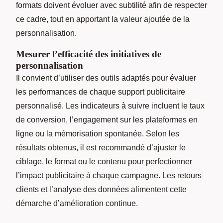
formats doivent évoluer avec subtilité afin de respecter
ce cadre, tout en apportant la valeur ajoutée de la
personnalisation.
Mesurer l’efficacité des initiatives de
personnalisation
Il convient d’utiliser des outils adaptés pour évaluer
les performances de chaque support publicitaire
personnalisé. Les indicateurs à suivre incluent le taux
de conversion, l’engagement sur les plateformes en
ligne ou la mémorisation spontanée. Selon les
résultats obtenus, il est recommandé d’ajuster le
ciblage, le format ou le contenu pour perfectionner
l’impact publicitaire à chaque campagne. Les retours
clients et l’analyse des données alimentent cette
démarche d’amélioration continue.