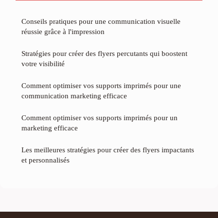
Conseils pratiques pour une communication visuelle
réussie grâce à l'impression
Stratégies pour créer des flyers percutants qui boostent
votre visibilité
Comment optimiser vos supports imprimés pour une
communication marketing efficace
Comment optimiser vos supports imprimés pour un
marketing efficace
Les meilleures stratégies pour créer des flyers impactants
et personnalisés