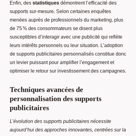
Enfin, des
statistiques
démontrent l’efficacité des
supports sur-mesure. Selon certaines enquêtes
menées auprès de professionnels du marketing, plus
de 75 % des consommateurs se disent plus
susceptibles d’interagir avec une publicité qui reflète
leurs intérêts personnels ou leur situation. L’adoption
de supports publicitaires personnalisés constitue donc
un levier puissant pour amplifier l’engagement et
optimiser le retour sur investissement des campagnes.
Techniques avancées de
personnalisation des supports
publicitaires
L’évolution des supports publicitaires nécessite
aujourd’hui des approches innovantes, centrées sur la