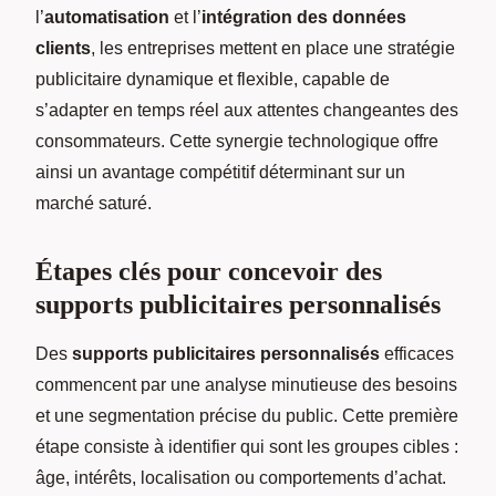
l’
automatisation
et l’
intégration des données
clients
, les entreprises mettent en place une stratégie
publicitaire dynamique et flexible, capable de
s’adapter en temps réel aux attentes changeantes des
consommateurs. Cette synergie technologique offre
ainsi un avantage compétitif déterminant sur un
marché saturé.
Étapes clés pour concevoir des
supports publicitaires personnalisés
Des
supports publicitaires personnalisés
efficaces
commencent par une analyse minutieuse des besoins
et une segmentation précise du public. Cette première
étape consiste à identifier qui sont les groupes cibles :
âge, intérêts, localisation ou comportements d’achat.