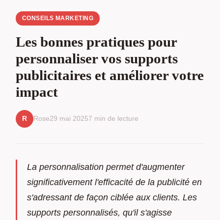
CONSEILS MARKETING
Les bonnes pratiques pour
personnaliser vos supports
publicitaires et améliorer votre
impact
Rose
29 mai 2025
7 min de lecture
R
La personnalisation permet d'augmenter
significativement l'efficacité de la publicité en
s'adressant de façon ciblée aux clients. Les
supports personnalisés, qu'il s'agisse