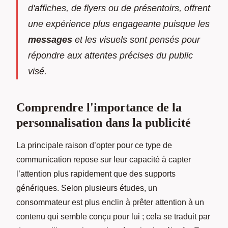
d'affiches, de flyers ou de présentoirs, offrent
une expérience plus engageante puisque les
messages
et les visuels sont pensés pour
répondre aux attentes précises du public
visé.
Comprendre l'importance de la
personnalisation dans la publicité
La principale raison d’opter pour ce type de
communication repose sur leur capacité à capter
l’attention plus rapidement que des supports
génériques. Selon plusieurs études, un
consommateur est plus enclin à prêter attention à un
contenu qui semble conçu pour lui ; cela se traduit par