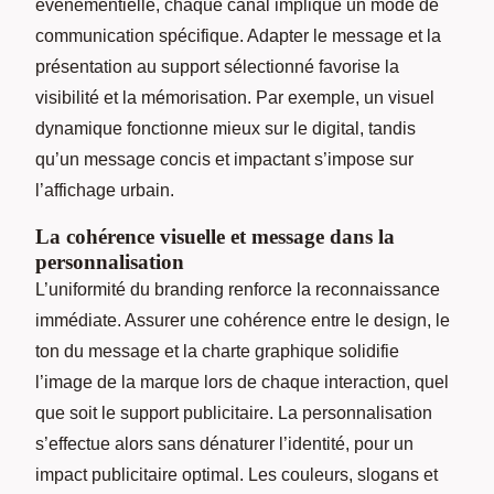
événementielle, chaque canal implique un mode de
communication spécifique. Adapter le message et la
présentation au support sélectionné favorise la
visibilité et la mémorisation. Par exemple, un visuel
dynamique fonctionne mieux sur le digital, tandis
qu’un message concis et impactant s’impose sur
l’affichage urbain.
La cohérence visuelle et message dans la
personnalisation
L’uniformité du branding renforce la reconnaissance
immédiate. Assurer une cohérence entre le design, le
ton du message et la charte graphique solidifie
l’image de la marque lors de chaque interaction, quel
que soit le support publicitaire. La personnalisation
s’effectue alors sans dénaturer l’identité, pour un
impact publicitaire optimal. Les couleurs, slogans et