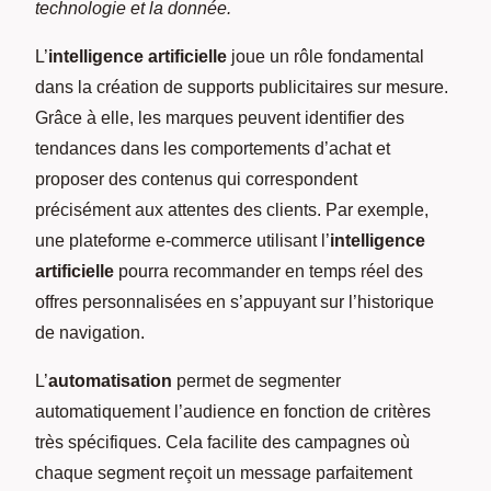
technologie et la donnée.
L’
intelligence artificielle
joue un rôle fondamental
dans la création de supports publicitaires sur mesure.
Grâce à elle, les marques peuvent identifier des
tendances dans les comportements d’achat et
proposer des contenus qui correspondent
précisément aux attentes des clients. Par exemple,
une plateforme e-commerce utilisant l’
intelligence
artificielle
pourra recommander en temps réel des
offres personnalisées en s’appuyant sur l’historique
de navigation.
L’
automatisation
permet de segmenter
automatiquement l’audience en fonction de critères
très spécifiques. Cela facilite des campagnes où
chaque segment reçoit un message parfaitement