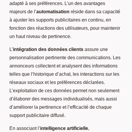
adapté à ses préférences. L’un des avantages
majeurs de l’
automatisation
réside dans sa capacité
à ajuster les supports publicitaires en continu, en
fonction des réactions des utilisateurs, pour maintenir
un haut niveau de pertinence.
L’
intégration des données clients
assure une
personnalisation pertinente des communications. Les
annonceurs collectent et analysent des informations
telles que l’historique d’achat, les interactions sur les
réseaux sociaux et les préférences déclarées.
L’exploitation de ces données permet non seulement
d’élaborer des messages individualisés, mais aussi
d’améliorer la pertinence et l’efficacité de chaque
support publicitaire diffusé.
En associant l’
intelligence artificielle
,