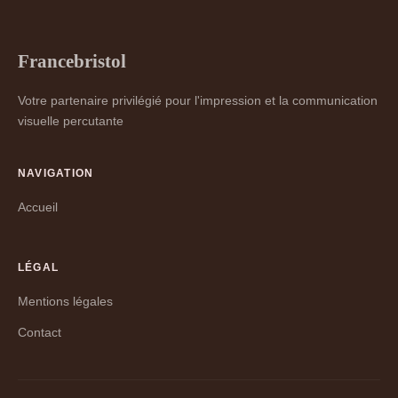
Francebristol
Votre partenaire privilégié pour l'impression et la communication
visuelle percutante
NAVIGATION
Accueil
LÉGAL
Mentions légales
Contact