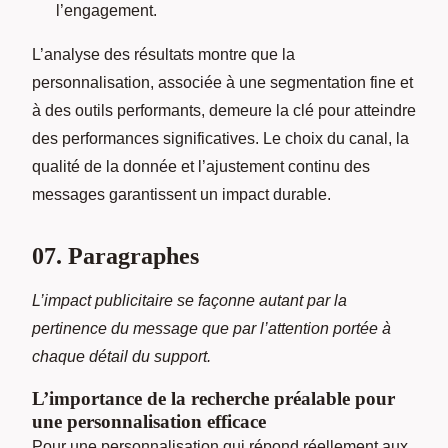
l’engagement.
L’analyse des résultats montre que la
personnalisation, associée à une segmentation fine et
à des outils performants, demeure la clé pour atteindre
des performances significatives. Le choix du canal, la
qualité de la donnée et l’ajustement continu des
messages garantissent un impact durable.
07. Paragraphes
L’impact publicitaire se façonne autant par la
pertinence du message que par l’attention portée à
chaque détail du support.
L’importance de la recherche préalable pour
une personnalisation efficace
Pour une personnalisation qui répond réellement aux